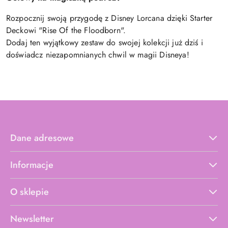
Rozpocznij swoją przygodę z Disney Lorcana dzięki Starter
Deckowi "Rise Of the Floodborn".
Dodaj ten wyjątkowy zestaw do swojej kolekcji już dziś i
doświadcz niezapomnianych chwil w magii Disneya!
Dane adresowe
Informacje
O sklepie
Newsletter