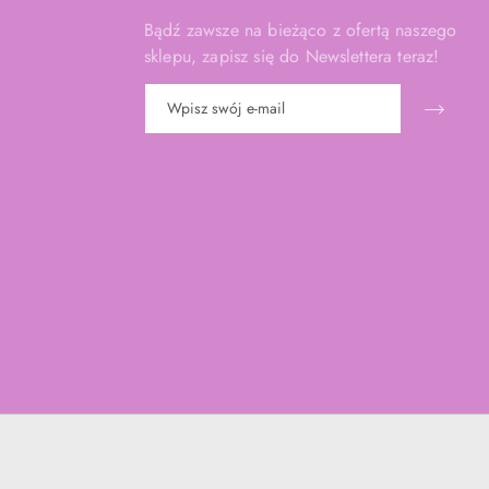
Bądź zawsze na bieżąco z ofertą naszego
sklepu, zapisz się do Newslettera teraz!