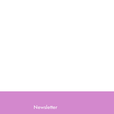
Newsletter