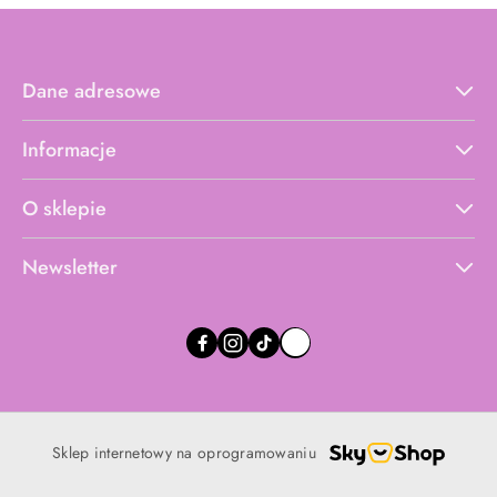
Dane adresowe
Informacje
O sklepie
Newsletter
Sklep internetowy na oprogramowaniu