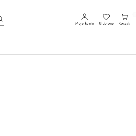
Moje konto
Ulubione
Koszyk