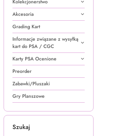
Kolekcjonerstwo
Akcesoria
Grading Kart
Informacje związane z wysyłką
kart do PSA / CGC
Karty PSA Ocenione
Preorder
Zabawki/Pluszaki
Gry Planszowe
Szukaj