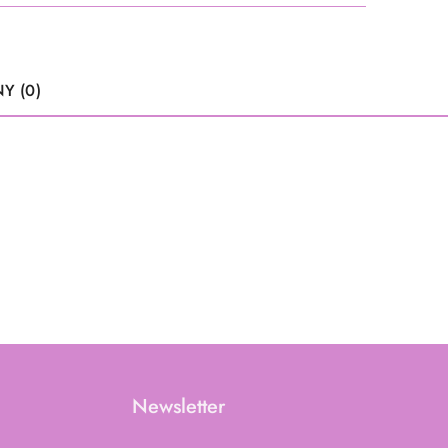
Y (0)
Newsletter