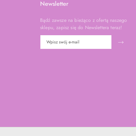
Newsletter
Bądź zawsze na bieżąco z ofertą naszego
sklepu, zapisz się do Newslettera teraz!