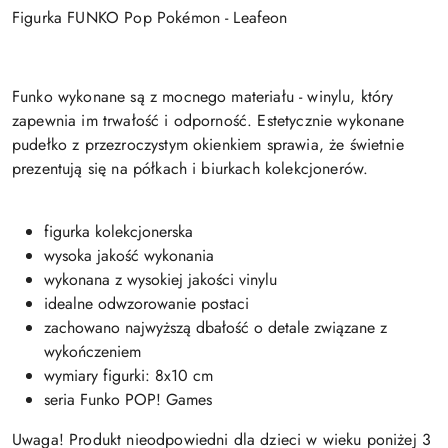
Figurka FUNKO Pop Pokémon - Leafeon
Funko wykonane są z mocnego materiału - winylu, który
zapewnia im trwałość i odporność. Estetycznie wykonane
pudełko z przezroczystym okienkiem sprawia, że świetnie
prezentują się na półkach i biurkach kolekcjonerów.
figurka kolekcjonerska
wysoka jakość wykonania
wykonana z wysokiej jakości vinylu
idealne odwzorowanie postaci
zachowano najwyższą dbałość o detale związane z
wykończeniem
wymiary figurki: 8x10 cm
seria Funko POP! Games
Uwaga! Produkt nieodpowiedni dla dzieci w wieku poniżej 3