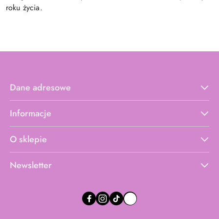
roku życia.
Dane adresowe
Informacje
O sklepie
Newsletter