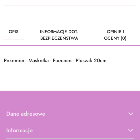
OPIS
INFORMACJE DOT.
OPINIE I
BEZPIECZEŃSTWA
OCENY (0)
Pokemon - Maskotka - Fuecoco - Pluszak 20cm
Dane adresowe
Informacje