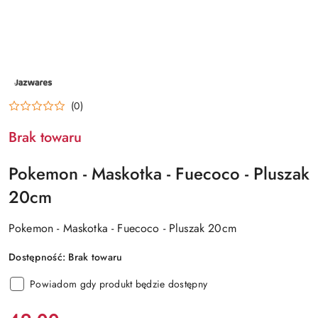
NAZWA
PRODUCENTA:
JAZWARES
(0)
Brak towaru
Pokemon - Maskotka - Fuecoco - Pluszak
20cm
Pokemon - Maskotka - Fuecoco - Pluszak 20cm
Dostępność:
Brak towaru
Powiadom gdy produkt będzie dostępny