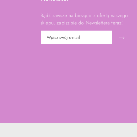
Bądź zawsze na bieżąco z ofertą naszego
sklepu, zapisz się do Newslettera teraz!