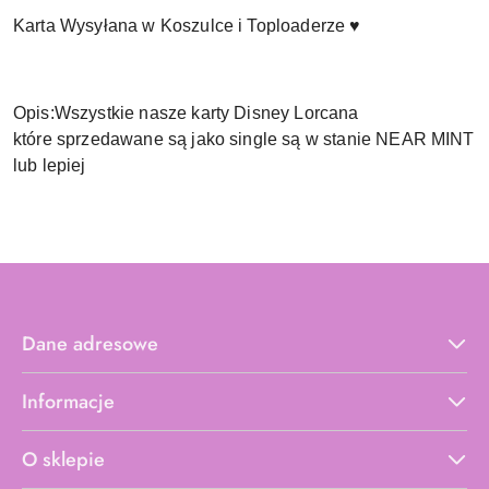
Karta Wysyłana w Koszulce i Toploaderze ♥
Opis:Wszystkie nasze karty Disney Lorcana
które sprzedawane są jako single są w stanie NEAR MINT
lub lepiej
Dane adresowe
Informacje
O sklepie