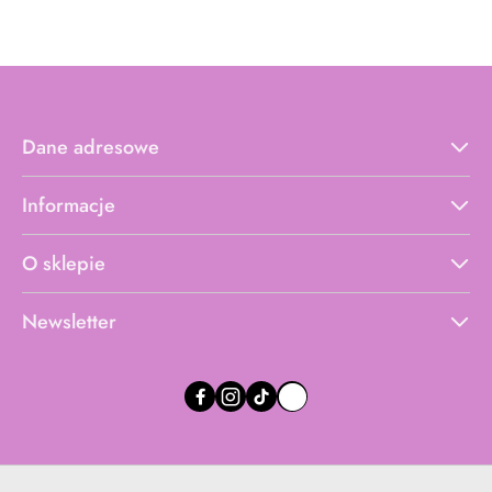
Dane adresowe
Informacje
O sklepie
Newsletter