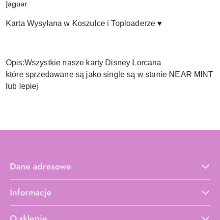
Jaguar
Karta Wysyłana w Koszulce i Toploaderze ♥
Opis:Wszystkie nasze karty Disney Lorcana
które sprzedawane są jako single są w stanie NEAR MINT
lub lepiej
Dane adresowe
Informacje
O sklepie