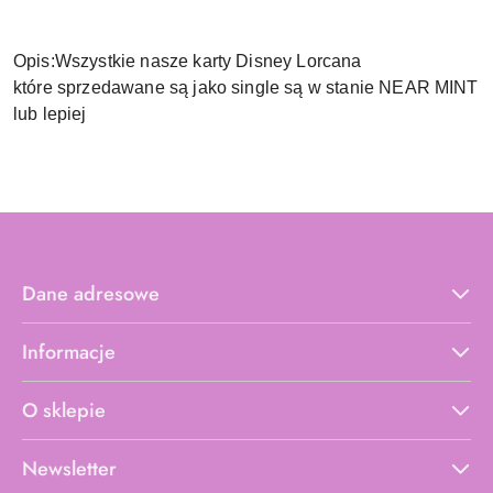
Opis:Wszystkie nasze karty Disney Lorcana
które sprzedawane są jako single są w stanie NEAR MINT
lub lepiej
Dane adresowe
Informacje
O sklepie
Newsletter