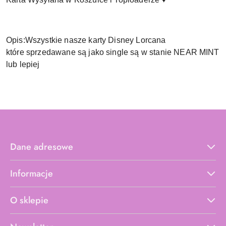
Opis:Wszystkie nasze karty Disney Lorcana
które sprzedawane są jako single są w stanie NEAR MINT
lub lepiej
Dane adresowe
Informacje
O sklepie