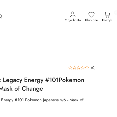
Moje konto
Ulubione
Koszyk
(0)
 Legacy Energy #101Pokemon
 Mask of Change
Energy #101 Pokemon Japanese sv6 - Mask of