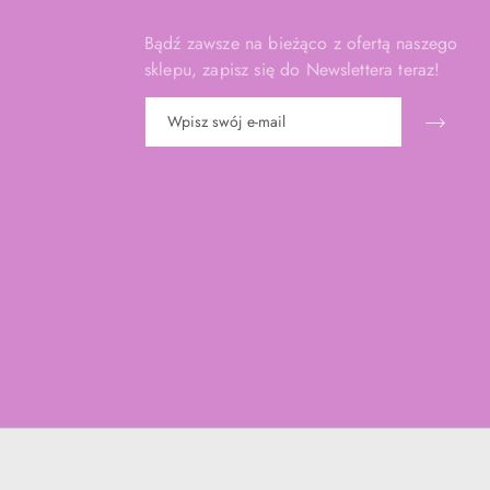
Bądź zawsze na bieżąco z ofertą naszego
sklepu, zapisz się do Newslettera teraz!